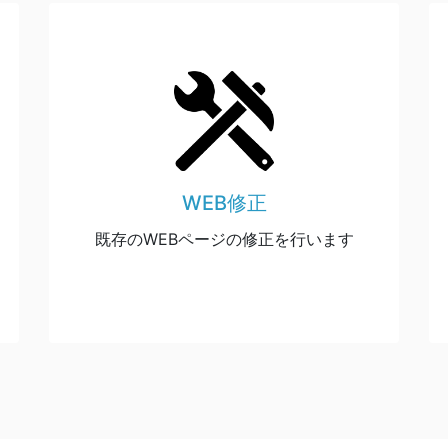
WEB修正
既存のWEBページの修正を行います