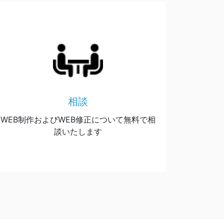
相談
WEB制作およびWEB修正について無料で相
談いたします