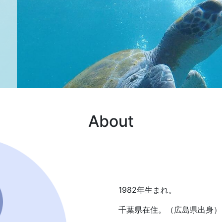
About
1982年生まれ。
千葉県在住。（広島県出身）