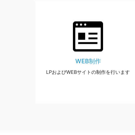
WEB制作
LPおよびWEBサイトの制作を行います