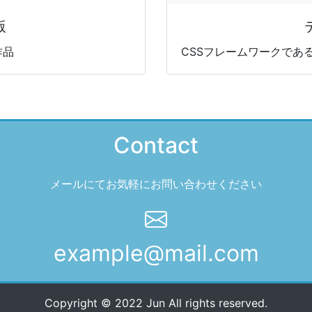
版
作品
CSSフレームワークであるB
Contact
メールにてお気軽にお問い合わせください
example@mail.com
Copyright © 2022 Jun All rights reserved.