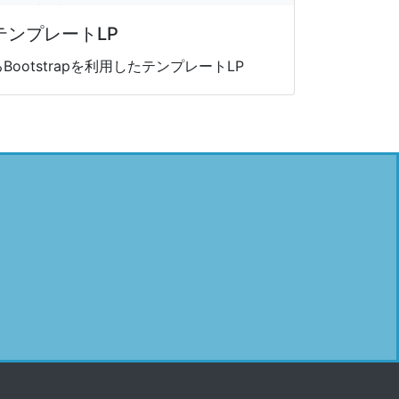
テンプレートLP
ootstrapを利用したテンプレートLP