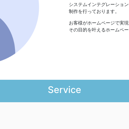
システムインテグレーション企
制作を行っております。
お客様がホームページで実現
その目的を叶えるホームペー
Service