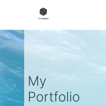
My
Portfolio