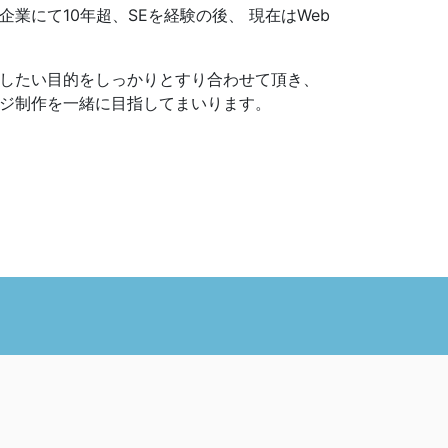
業にて10年超、SEを経験の後、 現在はWeb
したい目的をしっかりとすり合わせて頂き、
ジ制作を一緒に目指してまいります。