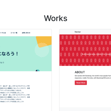
Works