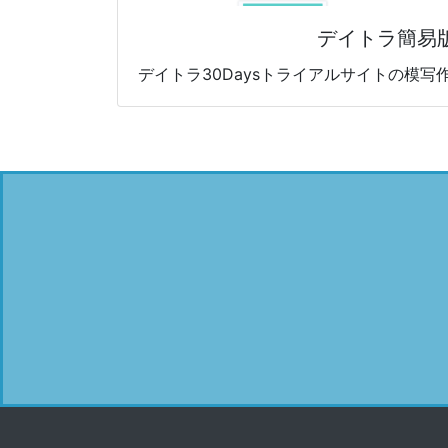
デイトラ簡易
デイトラ30Daysトライアルサイトの模写